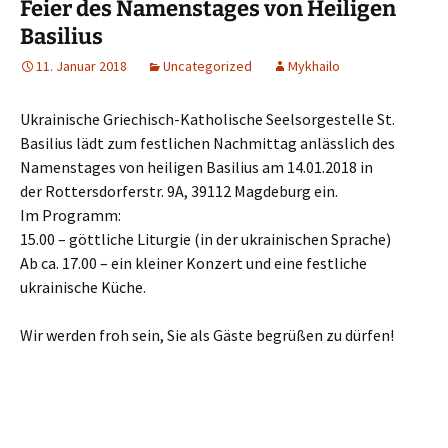
Feier des Namenstages von Heiligen
Basilius
11. Januar 2018
Uncategorized
Mykhailo
Ukrainische Griechisch-Katholische Seelsorgestelle St.
Basilius lädt zum festlichen Nachmittag anlässlich des
Namenstages von heiligen Basilius am 14.01.2018 in
der Rottersdorferstr. 9A, 39112 Magdeburg ein.
Im Programm:
15.00 – göttliche Liturgie (in der ukrainischen Sprache)
Ab ca. 17.00 – ein kleiner Konzert und eine festliche
ukrainische Küche.
Wir werden froh sein, Sie als Gäste begrüßen zu dürfen!