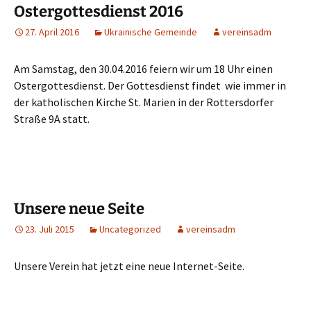
Ostergottesdienst 2016
27. April 2016
Ukrainische Gemeinde
vereinsadm
Am Samstag, den 30.04.2016 feiern wir um 18 Uhr einen
Ostergottesdienst. Der Gottesdienst findet wie immer in
der katholischen Kirche St. Marien in der Rottersdorfer
Straße 9A statt.
Unsere neue Seite
23. Juli 2015
Uncategorized
vereinsadm
Unsere Verein hat jetzt eine neue Internet-Seite.