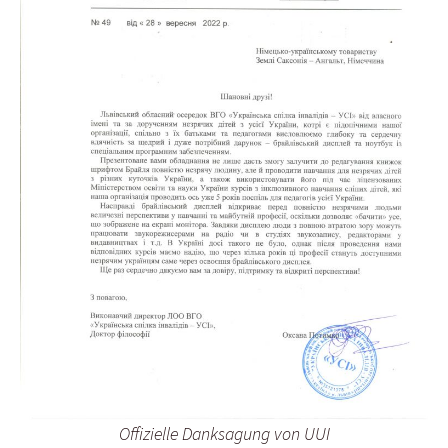
Offizielle Danksagung von UUI