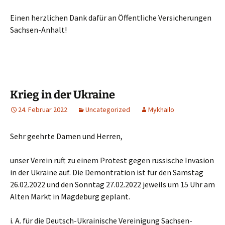
Einen herzlichen Dank dafür an Öffentliche Versicherungen
Sachsen-Anhalt!
Krieg in der Ukraine
24. Februar 2022
Uncategorized
Mykhailo
Sehr geehrte Damen und Herren,
unser Verein ruft zu einem Protest gegen russische Invasion
in der Ukraine auf. Die Demontration ist für den Samstag
26.02.2022 und den Sonntag 27.02.2022 jeweils um 15 Uhr am
Alten Markt in Magdeburg geplant.
i. A. für die Deutsch-Ukrainische Vereinigung Sachsen-